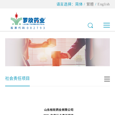
语言选择：
简体
/
繁體
/
English
社会责任项目